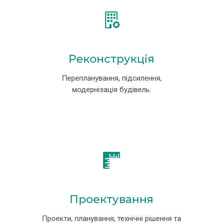
Реконструкція
Перепланування, підсилення,
модернізація будівель.
Проектування
Проекти, планування, технічні рішення та