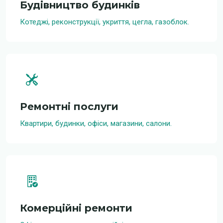
Будівництво будинків
Котеджі, реконструкції, укриття, цегла, газоблок.
Ремонтні послуги
Квартири, будинки, офіси, магазини, салони.
Комерційні ремонти