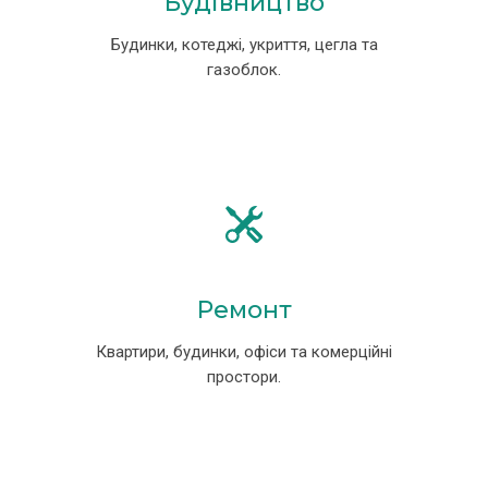
Будівництво
Будинки, котеджі, укриття, цегла та
газоблок.
Ремонт
Квартири, будинки, офіси та комерційні
простори.