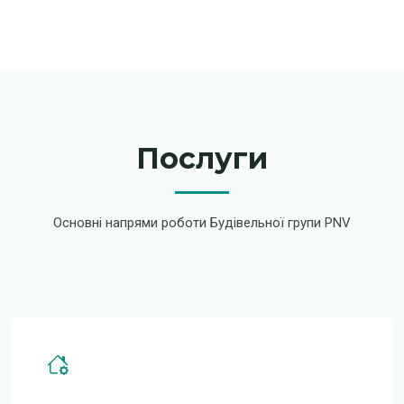
Послуги
Основні напрями роботи Будівельної групи PNV