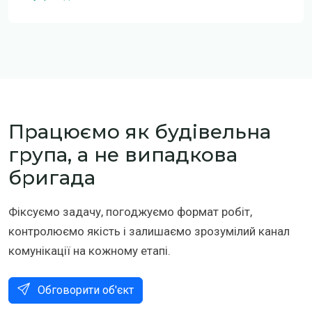
Працюємо як будівельна
група, а не випадкова
бригада
Фіксуємо задачу, погоджуємо формат робіт,
контролюємо якість і залишаємо зрозумілий канал
комунікації на кожному етапі.
Обговорити об'єкт