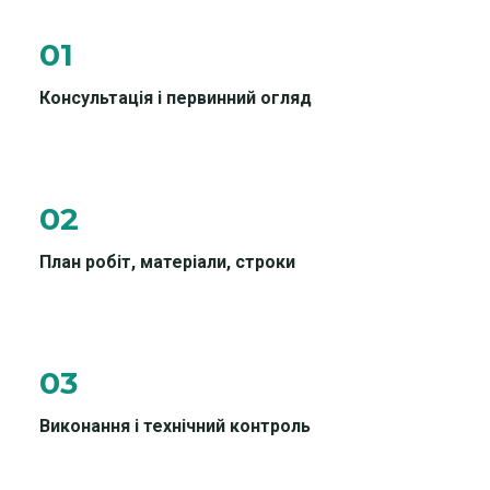
01
Консультація і первинний огляд
02
План робіт, матеріали, строки
03
Виконання і технічний контроль