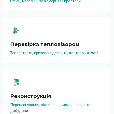
Офіси, магазини та комерційні простори.
Перевірка тепловізором
Тепловтрати, приховані дефекти, контроль якості.
Реконструкція
Перепланування, підсилення, модернізація та
добудови.