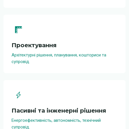
Проектування
Архітектурні рішення, планування, кошториси та
супровід.
Пасивні та інженерні рішення
Енергоефективність, автономність, технічний
супровід.