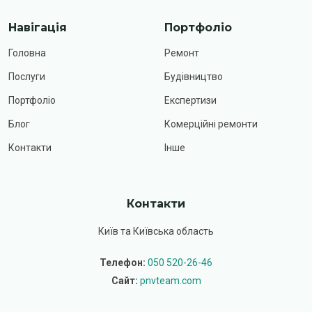
Навігація
Портфоліо
Головна
Ремонт
Послуги
Будівництво
Портфоліо
Експертизи
Блог
Комерційні ремонти
Контакти
Інше
Контакти
Київ та Київська область
Телефон:
050 520-26-46
Сайт:
pnvteam.com