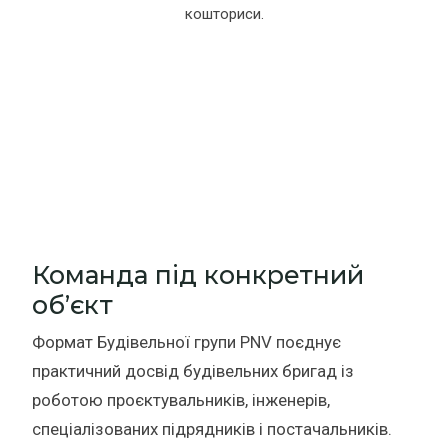
кошториси.
Команда під конкретний
об’єкт
Формат Будівельної групи PNV поєднує
практичний досвід будівельних бригад із
роботою проєктувальників, інженерів,
спеціалізованих підрядників і постачальників.