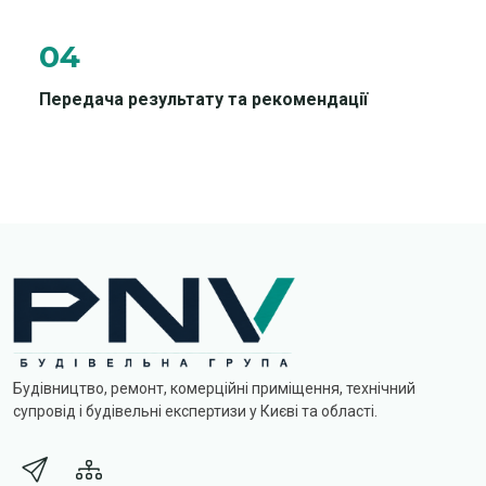
04
Передача результату та рекомендації
Будівництво, ремонт, комерційні приміщення, технічний
супровід і будівельні експертизи у Києві та області.