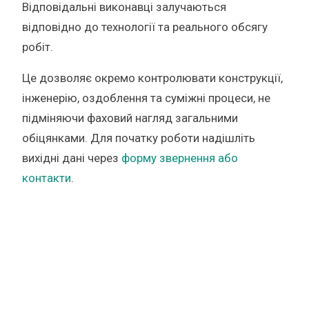
Відповідальні виконавці залучаються
відповідно до технології та реального обсягу
робіт.
Це дозволяє окремо контролювати конструкції,
інженерію, оздоблення та суміжні процеси, не
підміняючи фаховий нагляд загальними
обіцянками. Для початку роботи надішліть
вихідні дані через
форму звернення або
контакти
.